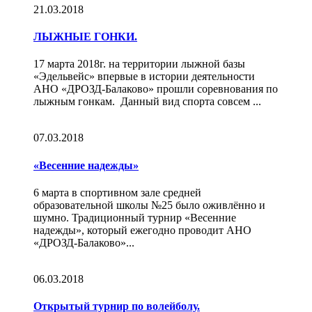
21.03.2018
ЛЫЖНЫЕ ГОНКИ.
17 марта 2018г. на территории лыжной базы
«Эдельвейс» впервые в истории деятельности
АНО «ДРОЗД-Балаково» прошли соревнования по
лыжным гонкам. Данный вид спорта совсем ...
07.03.2018
«Весенние надежды»
6 марта в спортивном зале средней
образовательной школы №25 было оживлённо и
шумно. Традиционный турнир «Весенние
надежды», который ежегодно проводит АНО
«ДРОЗД-Балаково»...
06.03.2018
Открытый турнир по волейболу.