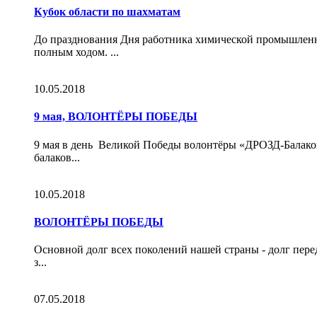
Кубок области по шахматам
До празднования Дня работника химической промышленн
полным ходом. ...
10.05.2018
9 мая, ВОЛОНТЁРЫ ПОБЕДЫ
9 мая в день Великой Победы волонтёры «ДРОЗД-Балаков
балаков...
10.05.2018
ВОЛОНТЁРЫ ПОБЕДЫ
Основной долг всех поколений нашей страны - долг перед
з...
07.05.2018