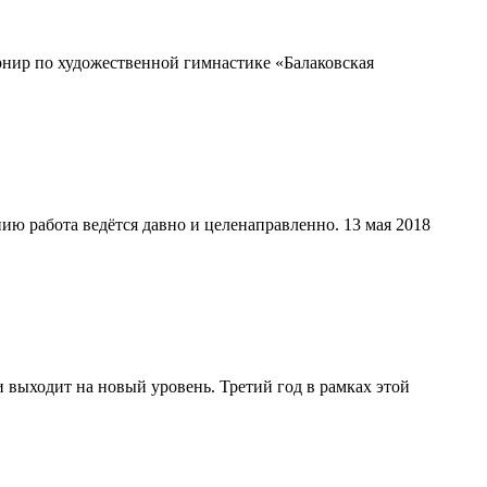
рнир по художественной гимнастике «Балаковская
 работа ведётся давно и целенаправленно. 13 мая 2018
 выходит на новый уровень. Третий год в рамках этой