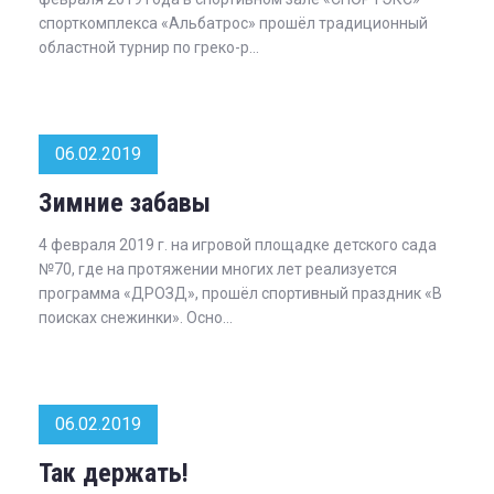
спорткомплекса «Альбатрос» прошёл традиционный
областной турнир по греко-р...
06.02.2019
Зимние забавы
4 февраля 2019 г. на игровой площадке детского сада
№70, где на протяжении многих лет реализуется
программа «ДРОЗД», прошёл спортивный праздник «В
поисках снежинки». Осно...
06.02.2019
Так держать!