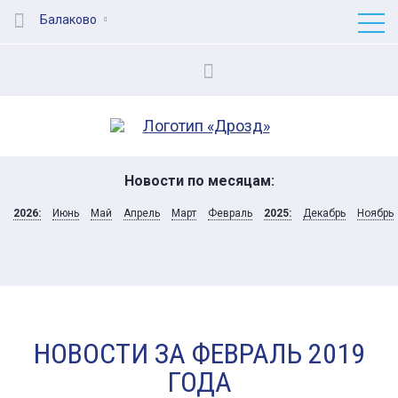
Балаково
Новости по месяцам:
2026:
Июнь
Май
Апрель
Март
Февраль
2025:
Декабрь
Ноябрь
НОВОСТИ ЗА ФЕВРАЛЬ 2019
ГОДА