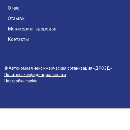
О нас
Отзывы
Мониторинг здоровья
Контакты
© Автономная некоммерческая организация «ДРОЗД»
Политика конфиденциальности
Настройки cookie