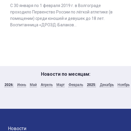
С 30 января по 1 февраля 2019 г. в Волгограде
проходило Первенство России по лёгкой атлетике (в
помещении) среди юношей и девушек до 18 лет.
Воспитанница «ДРОЗД-Балаков...
Новости по месяцам:
2026:
Июнь
Май
Апрель
Март
Февраль
2025:
Декабрь
Ноябрь
Новости