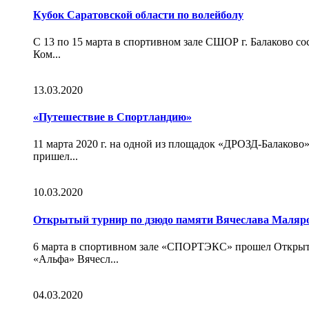
Кубок Саратовской области по волейболу
С 13 по 15 марта в спортивном зале СШОР г. Балаково с
Ком...
13.03.2020
«Путешествие в Спортландию»
11 марта 2020 г. на одной из площадок «ДРОЗД-Балаково
пришел...
10.03.2020
Открытый турнир по дзюдо памяти Вячеслава Маляр
6 марта в спортивном зале «СПОРТЭКС» прошел Открыты
«Альфа» Вячесл...
04.03.2020