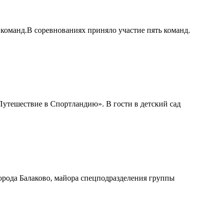
 команд.В соревнованиях приняло участие пять команд.
Путешествие в Спортландию». В гости в детский сад
рода Балаково, майора спецподразделения группы