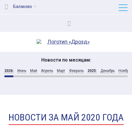
Балаково
Новости по месяцам:
2026:
Июнь
Май
Апрель
Март
Февраль
2025:
Декабрь
Ноябрь
НОВОСТИ ЗА МАЙ 2020 ГОДА