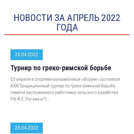
НОВОСТИ ЗА АПРЕЛЬ 2022
ГОДА
25.04.2022
Турнир по греко-римской борьбе
23 апреля в спортивном комплексе «Форум» состоялся
XXIII Традиционный турнир по греко-римской борьбе,
памяти заслуженного работника сельского хозяйства
РФ А.Е. Рогова и П...
25.04.2022