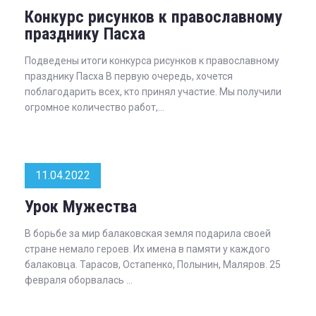
Конкурс рисунков к православному
празднику Пасха
Подведены итоги конкурса рисунков к православному
празднику Пасха В первую очередь, хочется
поблагодарить всех, кто принял участие. Мы получили
огромное количество работ,...
11.04.2022
Урок Мужества
В борьбе за мир балаковская земля подарила своей
стране немало героев. Их имена в памяти у каждого
балаковца. Тарасов, Остапенко, Полынин, Маляров. 25
февраля оборвалась ...