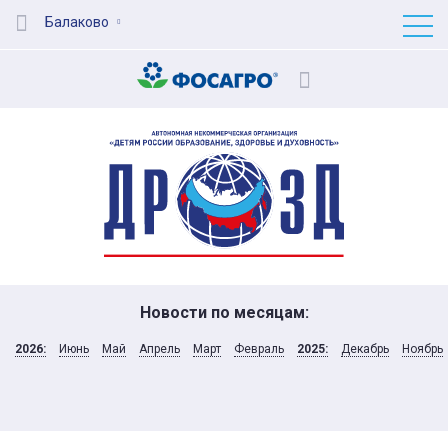
Балаково
Новости по месяцам:
2026:
Июнь
Май
Апрель
Март
Февраль
2025:
Декабрь
Ноябрь