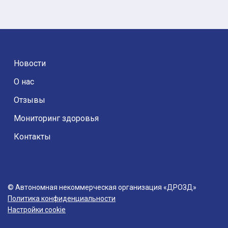
Новости
О нас
Отзывы
Мониторинг здоровья
Контакты
© Автономная некоммерческая организация «ДРОЗД»
Политика конфиденциальности
Настройки cookie