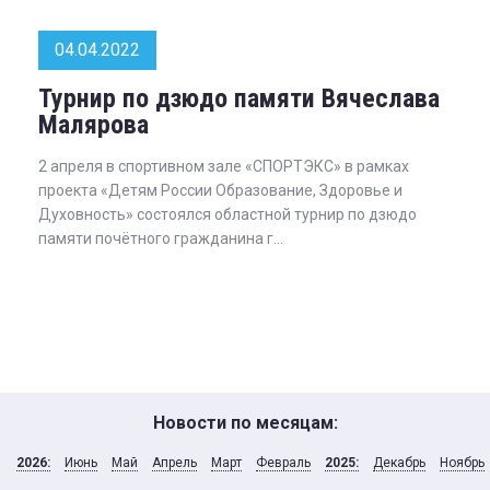
04.04.2022
Турнир по дзюдо памяти Вячеслава
Малярова
2 апреля в спортивном зале «СПОРТЭКС» в рамках
проекта «Детям России Образование, Здоровье и
Духовность» состоялся областной турнир по дзюдо
памяти почётного гражданина г...
Новости по месяцам:
2026:
Июнь
Май
Апрель
Март
Февраль
2025:
Декабрь
Ноябрь