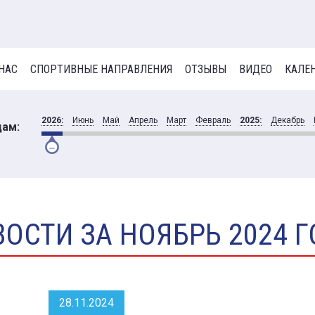
 НАС
СПОРТИВНЫЕ НАПРАВЛЕНИЯ
ОТЗЫВЫ
ВИДЕО
КАЛЕ
2026:
Июнь
Май
Апрель
Март
Февраль
2025:
Декабрь
цам:
ОСТИ ЗА НОЯБРЬ 2024 
28.11.2024