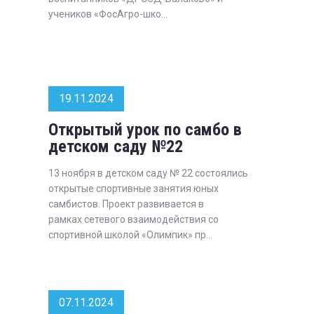
учеников «ФосАгро-шко...
19.11.2024
Открытый урок по самбо в
детском саду №22
13 ноября в детском саду № 22 состоялись
открытые спортивные занятия юных
самбистов. Проект развивается в
рамках сетевого взаимодействия со
спортивной школой «Олимпик» пр...
07.11.2024