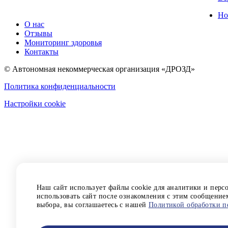
Но
О нас
Отзывы
Мониторинг здоровья
Контакты
© Автономная некоммерческая организация «ДРОЗД»
Политика конфиденциальности
Настройки cookie
Наш сайт использует файлы cookie для аналитики и пер
использовать сайт после ознакомления с этим сообщение
выбора, вы соглашаетесь с нашей
Политикой обработки п