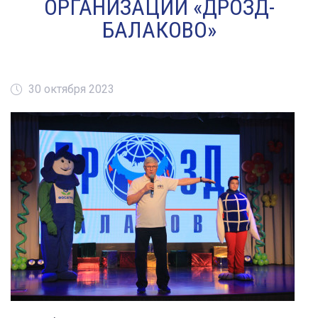
ОРГАНИЗАЦИИ «ДРОЗД-
БАЛАКОВО»
30 октября 2023