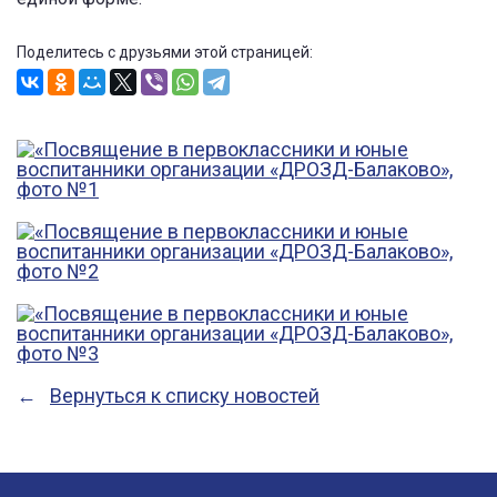
Поделитесь с друзьями этой страницей:
Вернуться к списку новостей