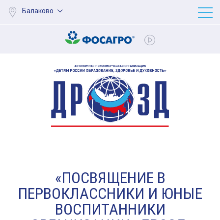
Балаково
«ПОСВЯЩЕНИЕ В
ПЕРВОКЛАССНИКИ И ЮНЫЕ
ВОСПИТАННИКИ