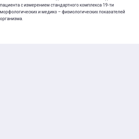
пациента с измерением стандартного комплекса 19-ти
морфологических и медико – физиологических показателей
организма.