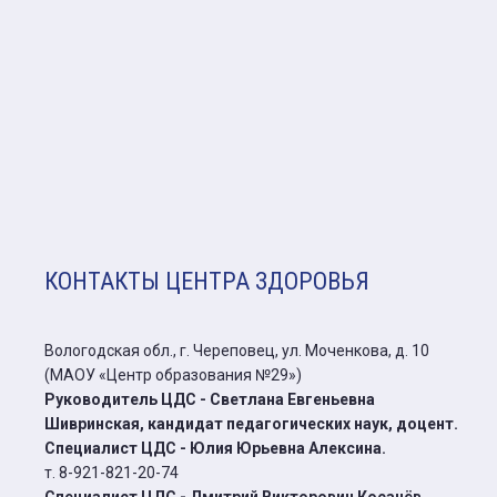
КОНТАКТЫ ЦЕНТРА ЗДОРОВЬЯ
Вологодская обл., г. Череповец, ул. Моченкова, д. 10
(МАОУ «Центр образования №29»)
Руководитель ЦДС - Светлана Евгеньевна
Шивринская, кандидат педагогических наук, доцент.
Специалист ЦДС - Юлия Юрьевна Алексина.
т.
8-921-821-20-74