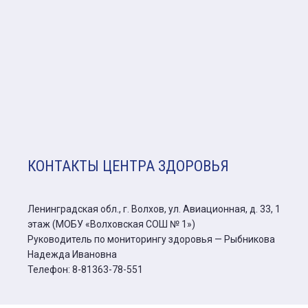
КОНТАКТЫ ЦЕНТРА ЗДОРОВЬЯ
Ленинградская обл., г. Волхов, ул. Авиационная, д. 33, 1
этаж (МОБУ «Волховская СОШ № 1»)
Руководитель по мониторингу здоровья —
Рыбникова
Надежда Ивановна
Телефон: 8-81363-78-551