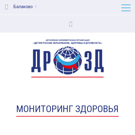
Балаково
МОНИТОРИНГ ЗДОРОВЬЯ