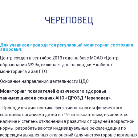
ЧЕРЕПОВЕЦ
Для учеников проводится регулярный мониторинг состояния
здоровья.
Центр создан в сентябре 2019 года на базе МОАО «Центр
образования №29», включает две площадки – кабинет
мониторинга и зал ГТО.
Основные направления деятельности ЦДС:
Мониторинг показателей физического здоровья
занимающихся в секциях АНО «ДРОЗД-Череповец».
-
Проводится диагностика функционального и физического
состояния организма детей по 19-ти показателям, выявляется
наличие и степень отклонений в развитии от средней возрастной
нормы, разрабатываются индивидуальные рекомендации по
коррекции выявленных отклонений (для инструкторов спортивных