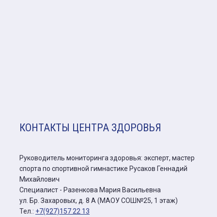
КОНТАКТЫ ЦЕНТРА ЗДОРОВЬЯ
Руководитель мониторинга здоровья: эксперт, мастер
спорта по спортивной гимнастике Русаков Геннадий
Михайлович
Специалист - Разенкова Мария Васильевна
ул. Бр. Захаровых, д. 8 А (МАОУ СОШ№25, 1 этаж)
Тел.:
+7(927)157 22 13