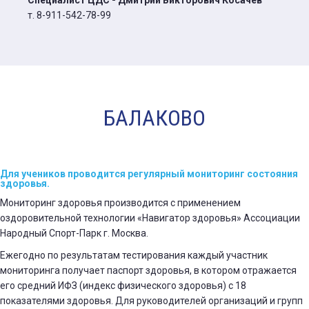
Специалист ЦДС - Дмитрий Викторович Косачёв
т. 8-911-542-78-99
БАЛАКОВО
Для учеников проводится регулярный мониторинг состояния
здоровья.
Мониторинг здоровья производится с применением
оздоровительной технологии «Навигатор здоровья» Ассоциации
Народный Спорт-Парк г. Москва.
Ежегодно по результатам тестирования каждый участник
мониторинга получает паспорт здоровья, в котором отражается
его средний ИФЗ (индекс физического здоровья) с 18
показателями здоровья. Для руководителей организаций и групп