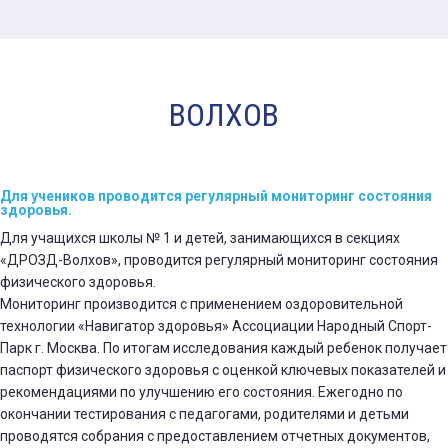
ВОЛХОВ
Для учеников проводится регулярный мониторинг состояния
здоровья.
Для учащихся школы № 1 и детей, занимающихся в секциях
«ДРОЗД-Волхов», проводится регулярный мониторинг состояния
физического здоровья.
Мониторинг производится с применением оздоровительной
технологии «Навигатор здоровья» Ассоциации Народный Спорт-
Парк г. Москва. По итогам исследования каждый ребенок получает
паспорт физического здоровья с оценкой ключевых показателей и
рекомендациями по улучшению его состояния. Ежегодно по
окончании тестирования с педагогами, родителями и детьми
проводятся собрания с предоставлением отчетных документов,