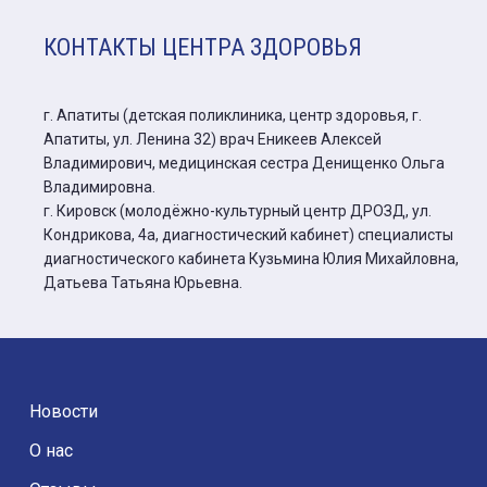
КОНТАКТЫ ЦЕНТРА ЗДОРОВЬЯ
г. Апатиты (детская поликлиника, центр здоровья, г.
Апатиты, ул. Ленина 32) врач Еникеев Алексей
Владимирович, медицинская сестра Денищенко Ольга
Владимировна.
г. Кировск (молодёжно-культурный центр ДРОЗД, ул.
Кондрикова, 4а, диагностический кабинет) специалисты
диагностического кабинета Кузьмина Юлия Михайловна,
Датьева Татьяна Юрьевна.
Новости
О нас