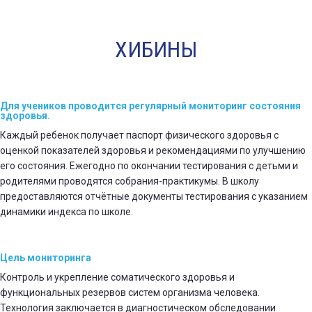
ХИБИНЫ
Для учеников проводится регулярный мониторинг состояния
здоровья.
Каждый ребенок получает паспорт физического здоровья с
оценкой показателей здоровья и рекомендациями по улучшению
его состояния. Ежегодно по окончании тестирования с детьми и
родителями проводятся собрания-практикумы. В школу
предоставляются отчётные документы тестирования с указанием
динамики индекса по школе.
Цель мониторинга
Контроль и укрепление соматического здоровья и
функциональных резервов систем организма человека.
Технология заключается в диагностическом обследовании