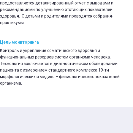
предоставляется детализированный отчет с выводами и
рекомендациями по улучшению отстающих показателей
здоровья. С детьми и родителями проводятся собрания-
практикумы.
Цель мониторинга
Контроль и укрепление соматического здоровья и
функциональных резервов систем организма человека.
Технология заключается в диагностическом обследовании
пациента с измерением стандартного комплекса 19-ти
морфологических и медико – физиологических показателей
организма.