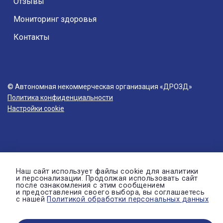
Отзывы
Мониторинг здоровья
Контакты
© Автономная некоммерческая организация «ДРОЗД»
Политика конфиденциальности
Настройки cookie
Наш сайт использует файлы cookie для аналитики
и персонализации. Продолжая использовать сайт
после ознакомления с этим сообщением
и предоставления своего выбора, вы соглашаетесь
с нашей
Политикой обработки персональных данных