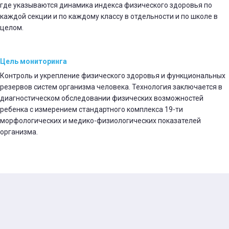
где указываются динамика индекса физического здоровья по
каждой секции и по каждому классу в отдельности и по школе в
целом.
Цель мониторинга
Контроль и укрепление физического здоровья и функциональных
резервов систем организма человека. Технология заключается в
диагностическом обследовании физических возможностей
ребенка с измерением стандартного комплекса 19-ти
морфологических и медико-физиологических показателей
организма.