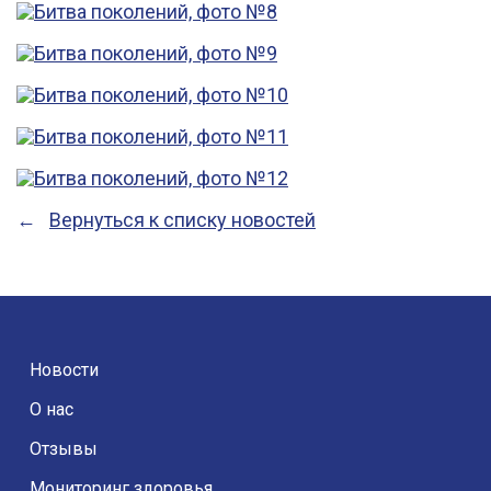
Вернуться к списку новостей
Новости
О нас
Отзывы
Мониторинг здоровья