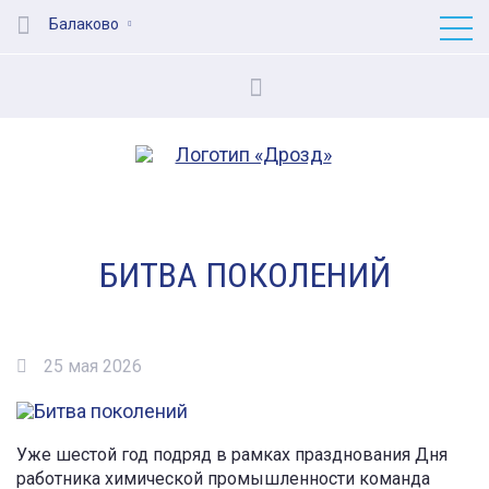
Балаково
БИТВА ПОКОЛЕНИЙ
25 мая 2026
Уже шестой год подряд в рамках празднования Дня
работника химической промышленности команда