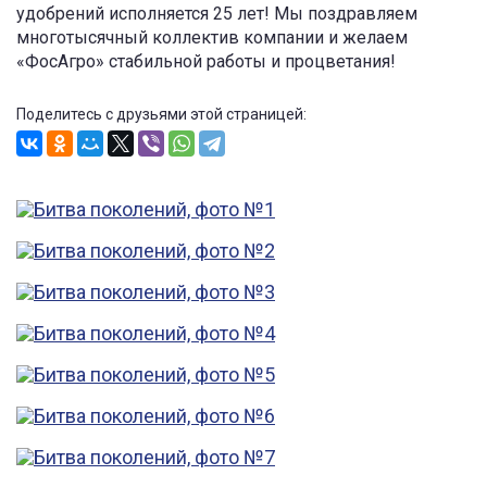
удобрений исполняется 25 лет! Мы поздравляем
многотысячный коллектив компании и желаем
«ФосАгро» стабильной работы и процветания!
Поделитесь с друзьями этой страницей: